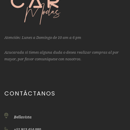
Atención: Lunes a Domingo de 10 am a 6 pm
Azucarada si tienes alguna duda o desea realizar compras al por
mayor, por favor comuníquese con nosotros.
CONTÁCTANOS
Bellavista
+51 913 454 080