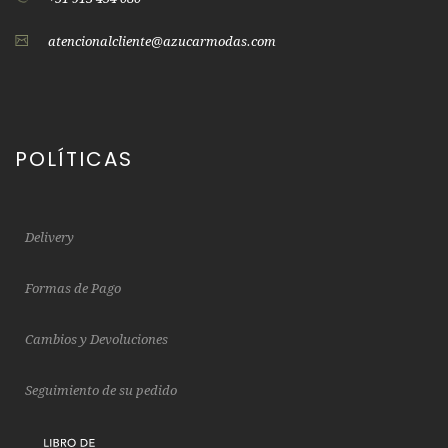
atencionalcliente@azucarmodas.com
POLÍTICAS
Delivery
Formas de Pago
Cambios y Devoluciones
Seguimiento de su pedido