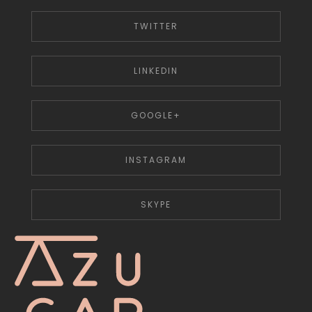
TWITTER
LINKEDIN
GOOGLE+
INSTAGRAM
SKYPE