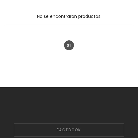
No se encontraron productos.
01
FACEBOOK